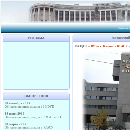
Главна
Казанский
РЕКЛАМА
РАЗДЕЛ »
ВУЗы г. Казани
»
КГАСУ
ОБНОВЛЕНИЯ
20 сентября 2013
Обновление информации об ИЭУП
14 июня 2013
Обновление информации о КФ АТ и СО
28 марта 2013
Обновление информации о КГАСУ