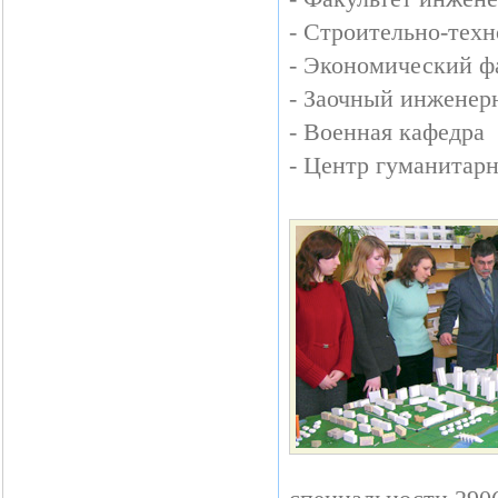
- Строительно-тех
- Экономический ф
- Заочный инженер
- Военная кафедра
- Центр гуманитарн