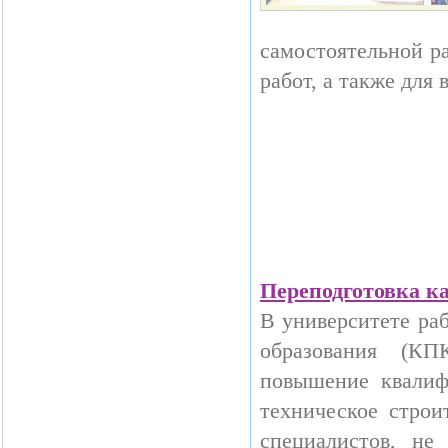
самостоятельной р
работ, а также для
Переподготовка к
В университете ра
образования (КП
повышение квалиф
техническое строи
специалистов, не