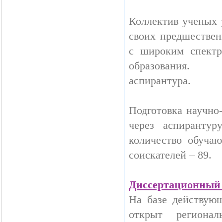
Коллектив ученых 
своих предшествен
с широким спектр
образования.
аспирантура.
Подготовка научно
через аспирантур
количество обучаю
соискателей – 89.
Диссертационный 
На базе действующ
открыт региона