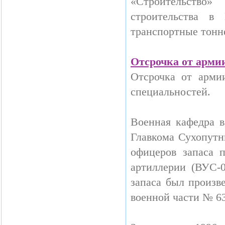
«Строительство»
строительства в
транспортные тонн
Отсрочка от арми
Отсрочка от армии
специальностей.
Военная кафедра в
Главкома Сухопутн
офицеров запаса 
артиллерии (ВУС-
запаса был произве
военной части № 63