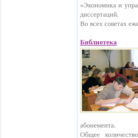
«Экономика и упра
диссертаций.
Во всех советах еж
Библиотека
абонемента.
Общее количеств