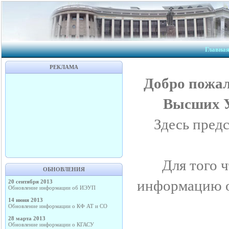
Главна
РЕКЛАМА
Добро пожал
Высших У
Здесь пред
Для того 
ОБНОВЛЕНИЯ
информацию о
20 сентября 2013
Обновление информации об ИЭУП
14 июня 2013
Обновление информации о КФ АТ и СО
28 марта 2013
Обновление информации о КГАСУ