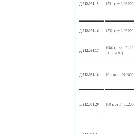
Д 212.081.15
1531-в от 8.06.200
Д 212.081.16
1532-в от 8.06.200
1906-в от 21.12
Д 212.081.17
31.12.2002)
Д 212.081.18
10-в от 11.01.2002
Д 212.081.20
160-в от 14.05.200