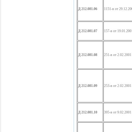
Д 212.081.06
1151-в от 29.12.20
Д 212.081.07
157-в от 19.01.200
Д 212.081.08
251-в от 2.02.2001
Д 212.081.09
253-в от 2.02.2001
Д 212.081.10
395-в от 9.02.2001