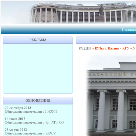
Главна
РЕКЛАМА
РАЗДЕЛ »
ВУЗы г. Казани
»
КГУ
»
У
ОБНОВЛЕНИЯ
20 сентября 2013
Обновление информации об ИЭУП
14 июня 2013
Обновление информации о КФ АТ и СО
28 марта 2013
Обновление информации о КГАСУ