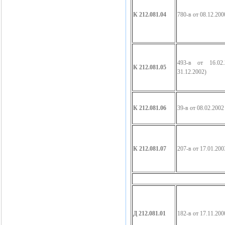
К 212.081.04
780-в от 08.12.200
493-в от 16.02
К 212.081.05
31.12.2002)
К 212.081.06
39-в от 08.02.2002
К 212.081.07
207-в от 17.01.200
Д 212.081.01
182-в от 17.11.200