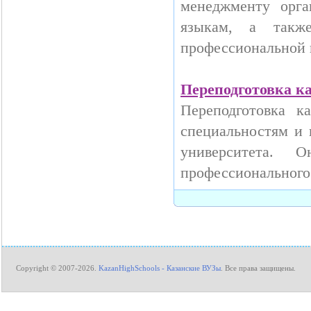
менеджменту орга
языкам, а такж
профессиональной
Переподготовка к
Переподготовка к
специальностям и 
университета. 
профессионального 
Copyright © 2007-2026.
KazanHighSchools - Казанские ВУЗы
. Все права защищены.