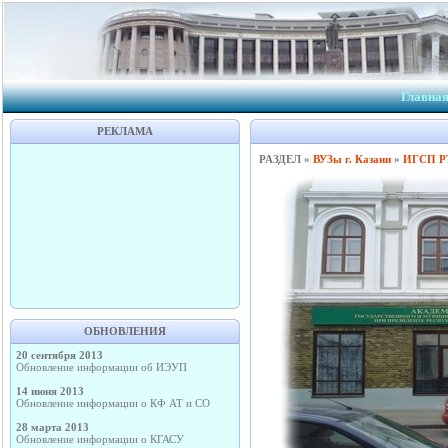
Главна
РЕКЛАМА
РАЗДЕЛ »
ВУЗы г. Казани
»
ИГСП Р
ОБНОВЛЕНИЯ
20 сентября 2013
Обновление информации об ИЭУП
14 июня 2013
Обновление информации о КФ АТ и СО
28 марта 2013
Обновление информации о КГАСУ