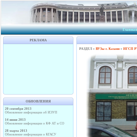
Главна
РЕКЛАМА
РАЗДЕЛ »
ВУЗы г. Казани
»
ИГСП Р
ОБНОВЛЕНИЯ
20 сентября 2013
Обновление информации об ИЭУП
14 июня 2013
Обновление информации о КФ АТ и СО
28 марта 2013
Обновление информации о КГАСУ