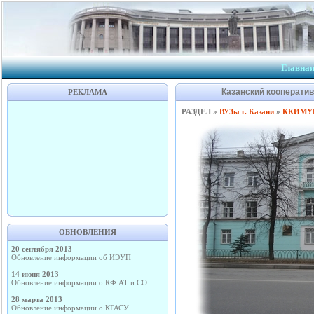
Главна
Казанский кооператив
РЕКЛАМА
РАЗДЕЛ »
ВУЗы г. Казани
»
ККИМУ
ОБНОВЛЕНИЯ
20 сентября 2013
Обновление информации об ИЭУП
14 июня 2013
Обновление информации о КФ АТ и СО
28 марта 2013
Обновление информации о КГАСУ